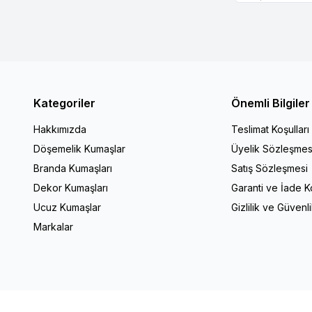
Kategoriler
Önemli Bilgiler
Hakkımızda
Teslimat Koşulları
Döşemelik Kumaşlar
Üyelik Sözleşmes
Branda Kumaşları
Satış Sözleşmesi
Dekor Kumaşları
Garanti ve İade Ko
Ucuz Kumaşlar
Gizlilik ve Güvenl
Markalar