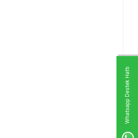
Whatsapp Destek Hattı