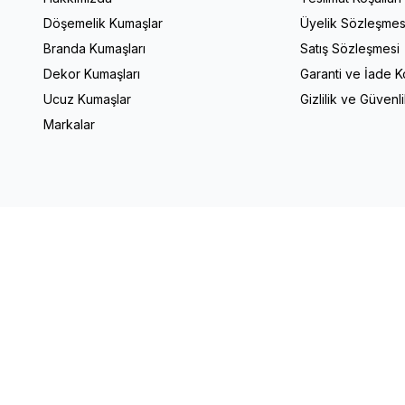
Döşemelik Kumaşlar
Üyelik Sözleşmes
Branda Kumaşları
Satış Sözleşmesi
Dekor Kumaşları
Garanti ve İade Ko
Ucuz Kumaşlar
Gizlilik ve Güvenl
Markalar