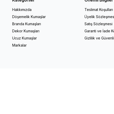
Hakkımızda
Teslimat Koşulları
Döşemelik Kumaşlar
Üyelik Sözleşmes
Branda Kumaşları
Satış Sözleşmesi
Dekor Kumaşları
Garanti ve İade Ko
Ucuz Kumaşlar
Gizlilik ve Güvenl
Markalar