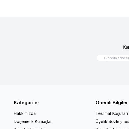
Ka
Kategoriler
Önemli Bilgiler
Hakkımızda
Teslimat Koşulları
Döşemelik Kumaşlar
Üyelik Sözleşmes