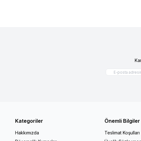
Ka
Kategoriler
Önemli Bilgiler
Hakkımızda
Teslimat Koşulları