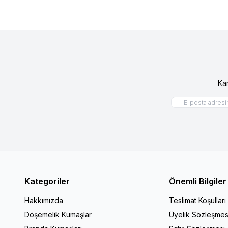
Ka
Kategoriler
Önemli Bilgiler
Hakkımızda
Teslimat Koşulları
Döşemelik Kumaşlar
Üyelik Sözleşmes