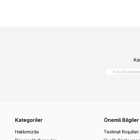
Ka
Kategoriler
Önemli Bilgiler
Hakkımızda
Teslimat Koşulları