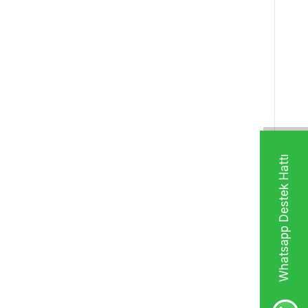
Whatsapp Destek Hattı