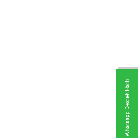
Whatsapp Destek Hattı