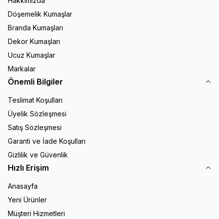
Hakkımızda
Döşemelik Kumaşlar
Branda Kumaşları
Dekor Kumaşları
Ucuz Kumaşlar
Markalar
Önemli Bilgiler
Teslimat Koşulları
Üyelik Sözleşmesi
Satış Sözleşmesi
Garanti ve İade Koşulları
Gizlilik ve Güvenlik
Hızlı Erişim
Anasayfa
Yeni Ürünler
Müşteri Hizmetleri