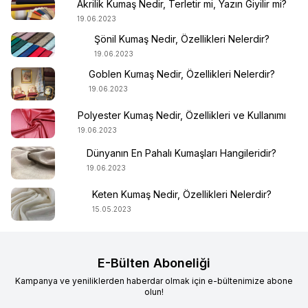
Akrilik Kumaş Nedir, Terletir mi, Yazın Giyilir mi?
19.06.2023
Şönil Kumaş Nedir, Özellikleri Nelerdir?
19.06.2023
Goblen Kumaş Nedir, Özellikleri Nelerdir?
19.06.2023
Polyester Kumaş Nedir, Özellikleri ve Kullanımı
19.06.2023
Dünyanın En Pahalı Kumaşları Hangileridir?
19.06.2023
Keten Kumaş Nedir, Özellikleri Nelerdir?
15.05.2023
E-Bülten Aboneliği
Kampanya ve yeniliklerden haberdar olmak için e-bültenimize abone
olun!