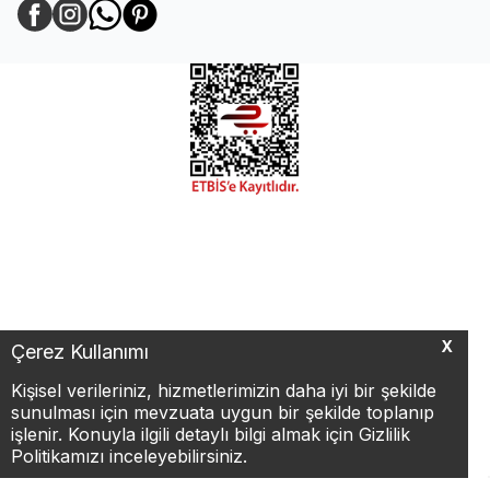
Facebook
Instagram
WhatsApp
Pinterest
X
Çerez Kullanımı
Kişisel verileriniz, hizmetlerimizin daha iyi bir şekilde
sunulması için mevzuata uygun bir şekilde toplanıp
işlenir. Konuyla ilgili detaylı bilgi almak için Gizlilik
Politikamızı inceleyebilirsiniz.