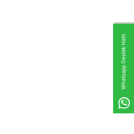
Whatsapp Destek Hattı