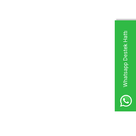
Whatsapp Destek Hattı