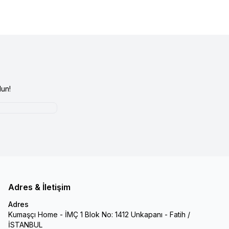
un!
Adres & İletişim
Adres
Kumaşçı Home - İMÇ 1 Blok No: 1412 Unkapanı - Fatih /
İSTANBUL